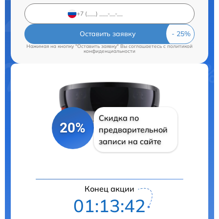
Оставить заявку
Нажимая на кнопку "Оставить заявку" Вы соглашаетесь c
политикой
конфиденциальности
Скидка по
20%
предварительной
записи на сайте
Конец акции
01:13:42