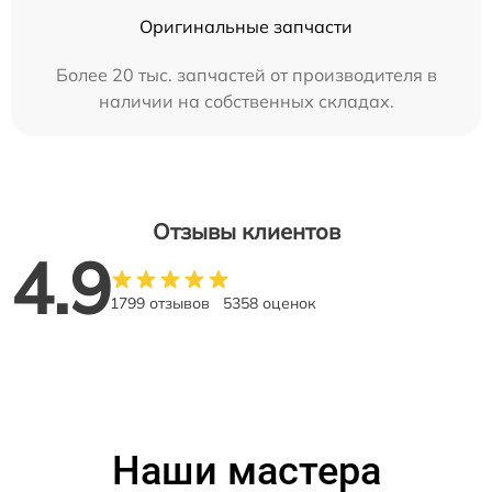
Оригинальные запчасти
Более 20 тыс. запчастей от производителя в
наличии на собственных складах.
Отзывы клиентов
4.9
1799 отзывов
5358 оценок
Наши мастера