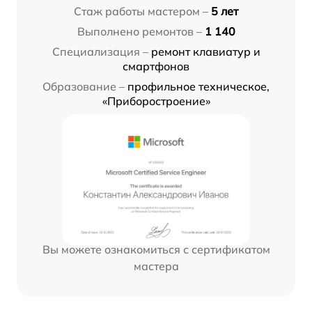
Стаж работы мастером –
5 лет
Выполнено ремонтов –
1 140
Специализация –
ремонт клавиатур и
смартфонов
Образование –
профильное техническое,
«Приборостроение»
Вы можете ознакомиться с сертификатом
мастера