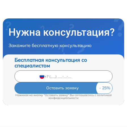
Нужна консультация?
Закажите бесплатную консультацию
Бесплатная консультация со
специалистом
Оставить заявку
Нажимая на кнопку "Оставить заявку" Вы соглашаетесь c
политикой
конфиденциальности