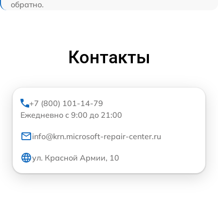
обратно.
Контакты
+7 (800) 101-14-79
Ежедневно с 9:00 до 21:00
info@krn.microsoft-repair-center.ru
ул. Красной Армии, 10