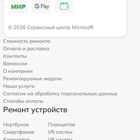
© 2026 Сервисный центр Microsoft
Стоимость ремонта
Оплата и доставка
Контакты
Вакансии
О компании
Ремонтируемые модели
Наши услуги
Согласие на обработку персональных данных
Способы оплаты
Ремонт устройств
Ноутбуков
Планшетов
Смартфонов
VR систем
Клавиатур
VR систем