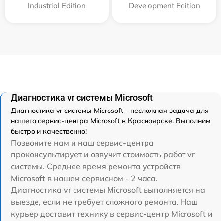
Industrial Edition
Development Edition
Диагностика vr системы Microsoft
Диагностика vr системы Microsoft - несложная задача для
нашего сервис-центра Microsoft в Красноярске. Выполним
быстро и качественно!
Позвоните нам и наш сервис-центра
проконсультирует и озвучит стоимость работ vr
системы. Среднее время ремонта устройств
Microsoft в нашем сервисном - 2 часа.
Диагностика vr системы Microsoft выполняется на
выезде, если не требует сложного ремонта. Наш
курьер доставит технику в сервис-центр Microsoft и