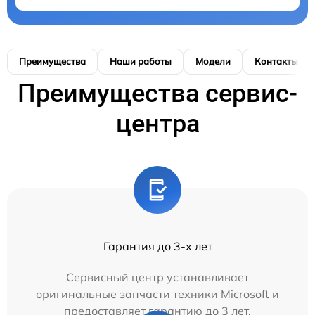
Преимущества
Наши работы
Модели
Контакты
Преимущества сервис-
центра
Гарантия до 3-х лет
Сервисный центр устанавливает
оригинальные запчасти техники Microsoft и
предоставляет гарантию до 3 лет.