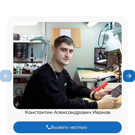
Константин Александрович Иванов
Вызвать мастера