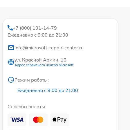
+7 (800) 101-14-79
Ежедневно с 9:00 до 21:00
info@microsoft-repair-center.ru
ул. Красной Армии, 10
Адрес сервисного центра Microsoft
Режим работы:
Ежедневно с 9:00 до 21:00
Способы оплаты