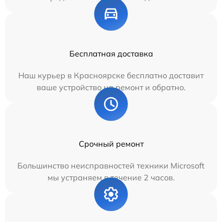
Бесплатная доставка
Наш курьер в Красноярске бесплатно доставит
ваше устройство на ремонт и обратно.
Срочный ремонт
Большинство неисправностей техники Microsoft
мы устраняем в течение 2 часов.