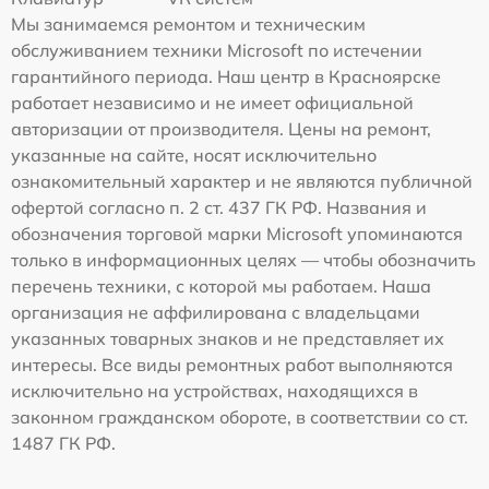
Мы занимаемся ремонтом и техническим
обслуживанием техники Microsoft по истечении
гарантийного периода. Наш центр в Красноярске
работает независимо и не имеет официальной
авторизации от производителя. Цены на ремонт,
указанные на сайте, носят исключительно
ознакомительный характер и не являются публичной
офертой согласно п. 2 ст. 437 ГК РФ. Названия и
обозначения торговой марки Microsoft упоминаются
только в информационных целях — чтобы обозначить
перечень техники, с которой мы работаем. Наша
организация не аффилирована с владельцами
указанных товарных знаков и не представляет их
интересы. Все виды ремонтных работ выполняются
исключительно на устройствах, находящихся в
законном гражданском обороте, в соответствии со ст.
1487 ГК РФ.