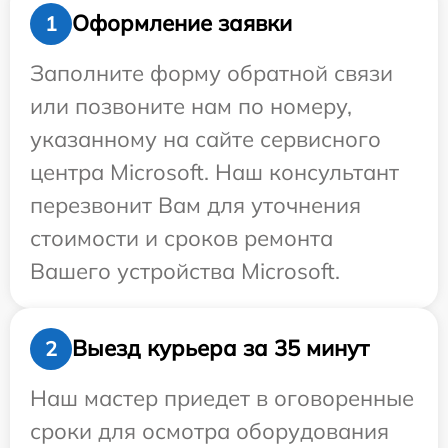
Оформление заявки
1
Заполните форму обратной связи
или позвоните нам по номеру,
указанному на сайте сервисного
центра Microsoft. Наш консультант
перезвонит Вам для уточнения
стоимости и сроков ремонта
Вашего устройства Microsoft.
Выезд курьера за 35 минут
2
Наш мастер приедет в оговоренные
сроки для осмотра оборудования