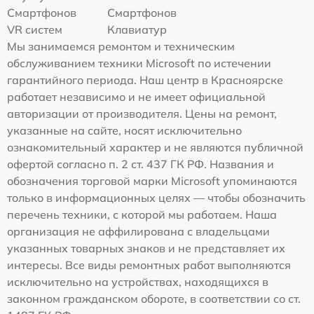
Смартфонов
Смартфонов
VR систем
Клавиатур
Мы занимаемся ремонтом и техническим
обслуживанием техники Microsoft по истечении
гарантийного периода. Наш центр в Красноярске
работает независимо и не имеет официальной
авторизации от производителя. Цены на ремонт,
указанные на сайте, носят исключительно
ознакомительный характер и не являются публичной
офертой согласно п. 2 ст. 437 ГК РФ. Названия и
обозначения торговой марки Microsoft упоминаются
только в информационных целях — чтобы обозначить
перечень техники, с которой мы работаем. Наша
организация не аффилирована с владельцами
указанных товарных знаков и не представляет их
интересы. Все виды ремонтных работ выполняются
исключительно на устройствах, находящихся в
законном гражданском обороте, в соответствии со ст.