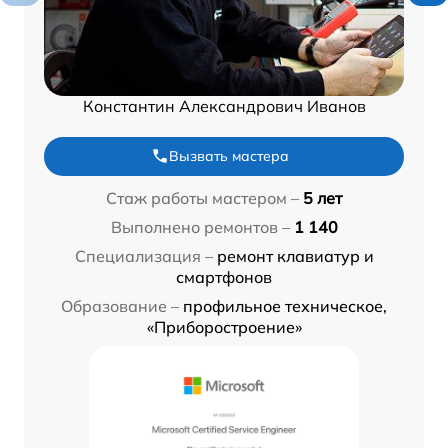
Константин Александрович Иванов
Вызвать мастера
Стаж работы мастером –
5 лет
Выполнено ремонтов –
1 140
Специализация –
ремонт клавиатур и
смартфонов
Образование –
профильное техническое,
«Приборостроение»