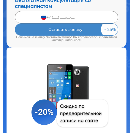
Бесплатная консультация со
специалистом
Оставить заявку
Нажимая на кнопку "Оставить заявку" Вы соглашаетесь c
политикой
конфиденциальности
Скидка по
-20%
предварительной
записи на сайте