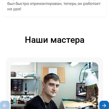
был быстро отремонтирован, теперь он работает
на ура!
Наши мастера