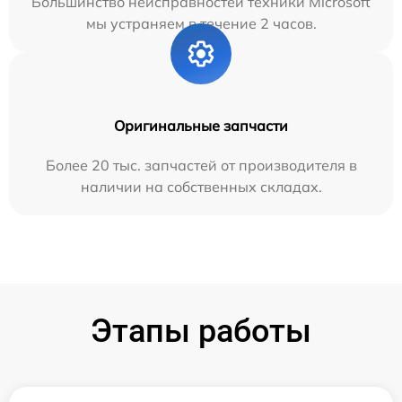
Большинство неисправностей техники Microsoft
мы устраняем в течение 2 часов.
Оригинальные запчасти
Более 20 тыс. запчастей от производителя в
наличии на собственных складах.
Этапы работы