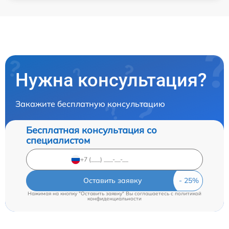
Нужна консультация?
Закажите бесплатную консультацию
Бесплатная консультация со
специалистом
Оставить заявку
Нажимая на кнопку "Оставить заявку" Вы соглашаетесь c
политикой
конфиденциальности