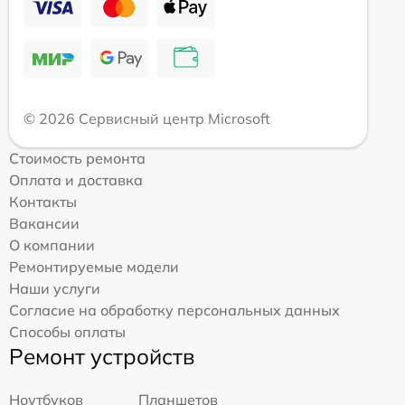
© 2026 Сервисный центр Microsoft
Стоимость ремонта
Оплата и доставка
Контакты
Вакансии
О компании
Ремонтируемые модели
Наши услуги
Согласие на обработку персональных данных
Способы оплаты
Ремонт устройств
Ноутбуков
Планшетов