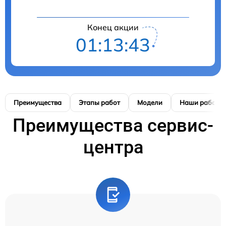
Конец акции
01:13:42
Преимущества
Этапы работ
Модели
Наши работы
Преимущества сервис-
центра