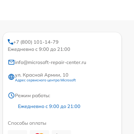
+7 (800) 101-14-79
Ежедневно с 9:00 до 21:00
info@microsoft-repair-center.ru
ул. Красной Армии, 10
Адрес сервисного центра Microsoft
Режим работы:
Ежедневно с 9:00 до 21:00
Способы оплаты