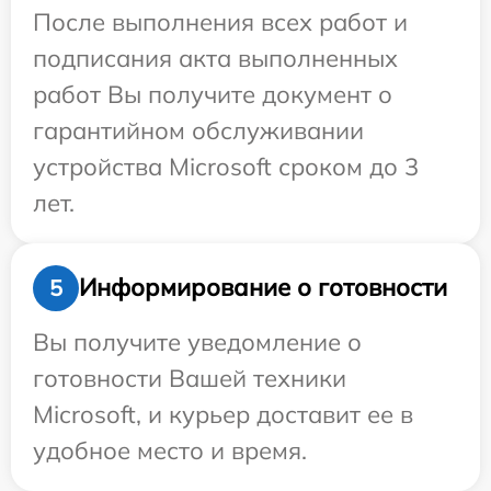
После выполнения всех работ и
подписания акта выполненных
работ Вы получите документ о
гарантийном обслуживании
устройства Microsoft сроком до 3
лет.
Информирование о готовности
5
Вы получите уведомление о
готовности Вашей техники
Microsoft, и курьер доставит ее в
удобное место и время.