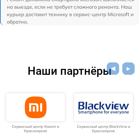
на выезде, если не требует сложного ремонта. Наш
курьер доставит технику в сервис-центр Microsoft и
обратно.
Наши партнёры
Сервисный центр Xiaomi в
Сервисный центр BlackView в
Красноярске
Красноярске