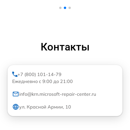
Контакты
+7 (800) 101-14-79
Ежедневно с 9:00 до 21:00
info@krn.microsoft-repair-center.ru
ул. Красной Армии, 10