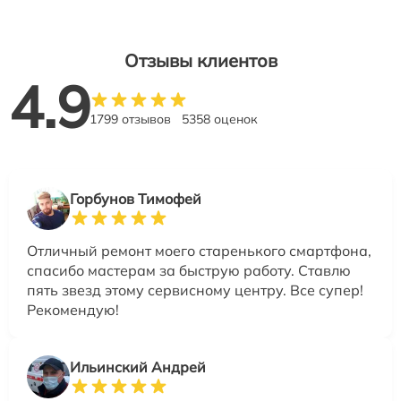
Отзывы клиентов
4.9
1799 отзывов
5358 оценок
Горбунов Тимофей
Отличный ремонт моего старенького смартфона,
спасибо мастерам за быструю работу. Ставлю
пять звезд этому сервисному центру. Все супер!
Рекомендую!
Ильинский Андрей