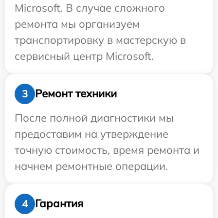
Microsoft. В случае сложного
ремонта мы организуем
транспортировку в мастерскую в
сервисный центр Microsoft.
Ремонт техники
3
После полной диагностики мы
предоставим на утверждение
точную стоимость, время ремонта и
начнем ремонтные операции.
Гарантия
4