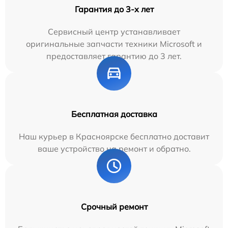
Гарантия до 3-х лет
Сервисный центр устанавливает
оригинальные запчасти техники Microsoft и
предоставляет гарантию до 3 лет.
Бесплатная доставка
Наш курьер в Красноярске бесплатно доставит
ваше устройство на ремонт и обратно.
Срочный ремонт