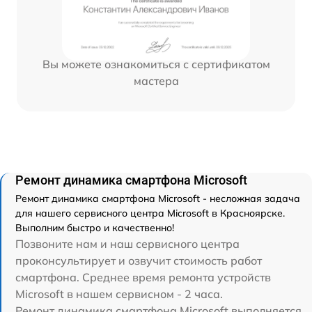
Вы можете ознакомиться с сертификатом
мастера
Ремонт динамика смартфона Microsoft
Ремонт динамика смартфона Microsoft - несложная задача
для нашего сервисного центра Microsoft в Красноярске.
Выполним быстро и качественно!
Позвоните нам и наш сервисного центра
проконсультирует и озвучит стоимость работ
смартфона. Среднее время ремонта устройств
Microsoft в нашем сервисном - 2 часа.
Ремонт динамика смартфона Microsoft выполняется