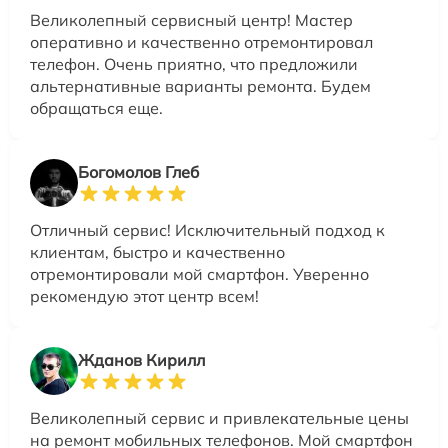
Великолепный сервисный центр! Мастер
оперативно и качественно отремонтировал
телефон. Очень приятно, что предложили
альтернативные варианты ремонта. Будем
обращаться еще.
Богомолов Глеб
Отличный сервис! Исключительный подход к
клиентам, быстро и качественно
отремонтировали мой смартфон. Уверенно
рекомендую этот центр всем!
Жданов Кирилл
Великолепный сервис и привлекательные цены
на ремонт мобильных телефонов. Мой смартфон