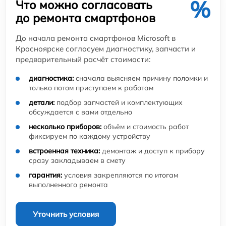
%
Что можно согласовать
до ремонта смартфонов
До начала ремонта смартфонов Microsoft в
Красноярске согласуем диагностику, запчасти и
предварительный расчёт стоимости:
диагностика:
сначала выясняем причину поломки и
только потом приступаем к работам
детали:
подбор запчастей и комплектующих
обсуждается с вами отдельно
несколько приборов:
объём и стоимость работ
фиксируем по каждому устройству
встроенная техника:
демонтаж и доступ к прибору
сразу закладываем в смету
гарантия:
условия закрепляются по итогам
выполненного ремонта
Уточнить условия