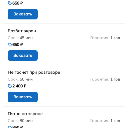
650 ₽
Заказать
Разбит экран
45 мин
1 год
650 ₽
Заказать
Не гаснет при разговоре
50 мин
1 год
2 400 ₽
Заказать
Пятна на экране
80 мин
1 год
850 ₽