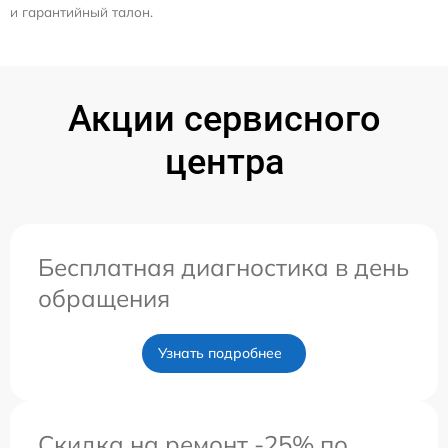
и гарантийный талон.
Акции сервисного
центра
Бесплатная диагностика в день
обращения
Узнать подробнее
Скидка на ремонт -25% по