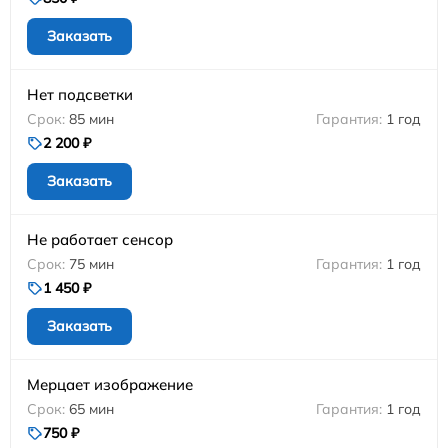
Заказать
Нет подсветки
85 мин
1 год
2 200 ₽
Заказать
Не работает сенсор
75 мин
1 год
1 450 ₽
Заказать
Мерцает изображение
65 мин
1 год
750 ₽