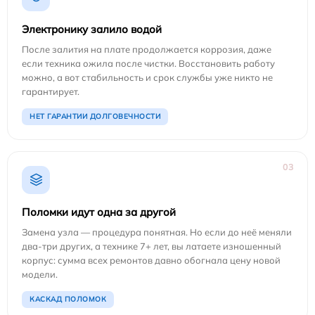
Электронику залило водой
После залития на плате продолжается коррозия, даже
если техника ожила после чистки. Восстановить работу
можно, а вот стабильность и срок службы уже никто не
гарантирует.
НЕТ ГАРАНТИИ ДОЛГОВЕЧНОСТИ
03
Поломки идут одна за другой
Замена узла — процедура понятная. Но если до неё меняли
два-три других, а технике 7+ лет, вы латаете изношенный
корпус: сумма всех ремонтов давно обогнала цену новой
модели.
КАСКАД ПОЛОМОК