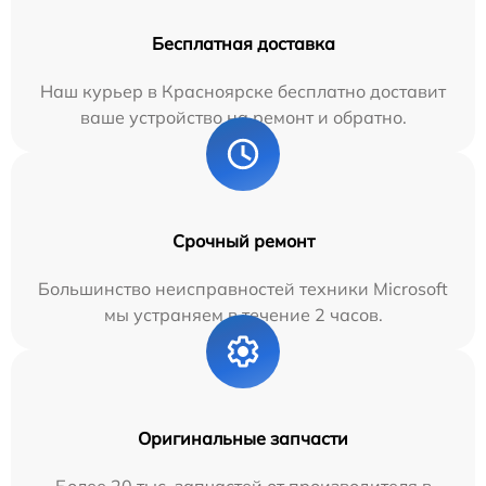
Бесплатная доставка
Наш курьер в Красноярске бесплатно доставит
ваше устройство на ремонт и обратно.
Срочный ремонт
Большинство неисправностей техники Microsoft
мы устраняем в течение 2 часов.
Оригинальные запчасти
Более 20 тыс. запчастей от производителя в