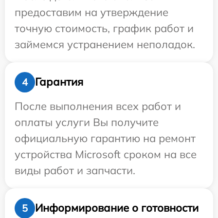
предоставим на утверждение
точную стоимость, график работ и
займемся устранением неполадок.
Гарантия
4
После выполнения всех работ и
оплаты услуги Вы получите
официальную гарантию на ремонт
устройства Microsoft сроком на все
виды работ и запчасти.
Информирование о готовности
5