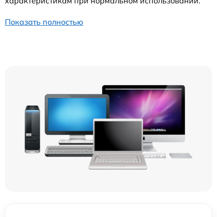
характеристикам при нормальном использовании.
Показать полностью