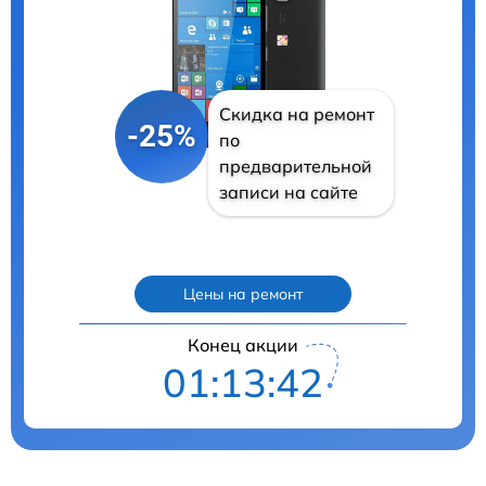
Скидка на ремонт
-25%
по
предварительной
записи на сайте
Цены на ремонт
Конец акции
01:13:41