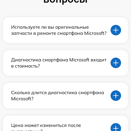
Используете ли вы оригинальные
запчасти в ремонте смартфона Microsoft?
Диагностика смартфона Microsoft входит
в стоимость?
Сколько длится диагностика смартфона
Microsoft?
Цена может измениться после