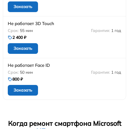
Заказать
Не работает 3D Touch
55 мин
1 год
2 400 ₽
Заказать
Не работает Face ID
50 мин
1 год
800 ₽
Заказать
Когда ремонт смартфона Microsoft