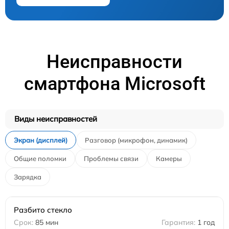
Неисправности
смартфона Microsoft
Виды неисправностей
Экран (дисплей)
Разговор (микрофон, динамик)
Общие поломки
Проблемы связи
Камеры
Зарядка
Разбито стекло
85 мин
1 год