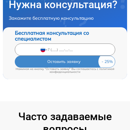
Нужна консультация?
Закажите бесплатную консультацию
Бесплатная консультация со
специалистом
Оставить заявку
Нажимая на кнопку "Оставить заявку" Вы соглашаетесь c
политикой
конфиденциальности
Часто задаваемые
вопросы