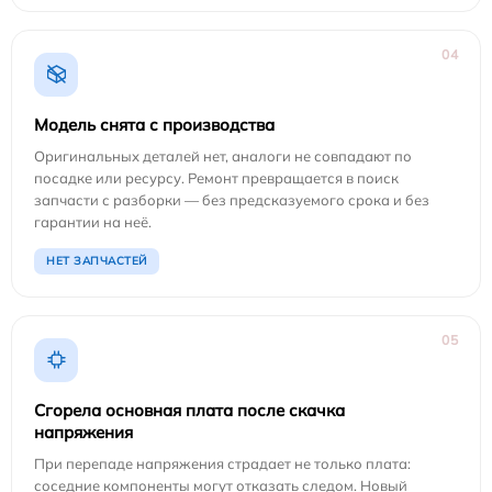
04
Модель снята с производства
Оригинальных деталей нет, аналоги не совпадают по
посадке или ресурсу. Ремонт превращается в поиск
запчасти с разборки — без предсказуемого срока и без
гарантии на неё.
НЕТ ЗАПЧАСТЕЙ
05
Сгорела основная плата после скачка
напряжения
При перепаде напряжения страдает не только плата:
соседние компоненты могут отказать следом. Новый