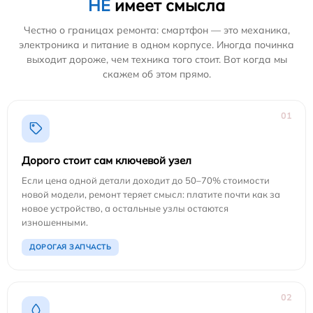
НЕ
имеет смысла
Честно о границах ремонта: смартфон — это механика,
электроника и питание в одном корпусе. Иногда починка
выходит дороже, чем техника того стоит. Вот когда мы
скажем об этом прямо.
01
Дорого стоит сам ключевой узел
Если цена одной детали доходит до 50–70% стоимости
новой модели, ремонт теряет смысл: платите почти как за
новое устройство, а остальные узлы остаются
изношенными.
ДОРОГАЯ ЗАПЧАСТЬ
02