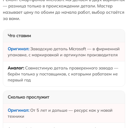
— разница только в происхождении детали. Мастер
называет цену по обоим до начала работ, выбор остаётся
за вами.
Что ставим
Заводскую деталь Microsoft — в фирменной
упаковке, с маркировкой и артикулом производителя
Совместимую деталь проверенного завода —
берём только у поставщиков, с которыми работаем не
первый год
Сколько прослужит
От 5 лет и дольше — ресурс как у новой
техники