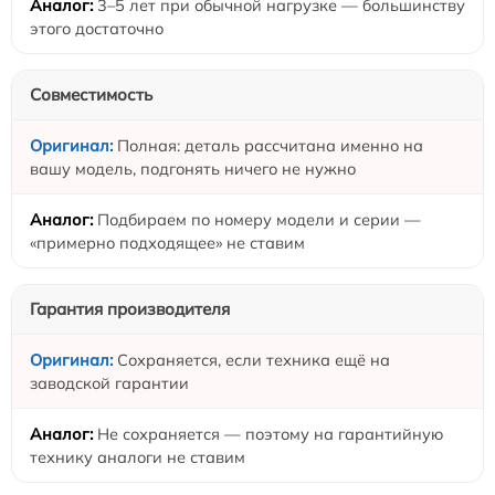
3–5 лет при обычной нагрузке — большинству
этого достаточно
Совместимость
Полная: деталь рассчитана именно на
вашу модель, подгонять ничего не нужно
Подбираем по номеру модели и серии —
«примерно подходящее» не ставим
Гарантия производителя
Сохраняется, если техника ещё на
заводской гарантии
Не сохраняется — поэтому на гарантийную
технику аналоги не ставим