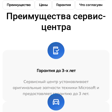
Преимущества
Цены
Гарантия
Что согласуем
Преимущества сервис-
центра
Гарантия до 3-х лет
Сервисный центр устанавливает
оригинальные запчасти техники Microsoft и
предоставляет гарантию до 3 лет.