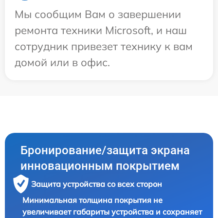
Мы сообщим Вам о завершении
ремонта техники Microsoft, и наш
сотрудник привезет технику к вам
домой или в офис.
Бронирование/защита экрана
инновационным покрытием
Защита устройства со всех сторон
Минимальная толщина покрытия не
увеличивает габариты устройства и сохраняет