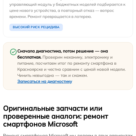
управляющий модуль у бюджетных моделей подбирается к
цене нового устройства, а повторный отказ — вопрос
времени. Ремонт превращается в лотерею.
ВЫСОКИЙ РИСК РЕЦИДИВА
Сначала диагностика, потом решение — она
бесплатная.
Проверим механику, электронику и
питание, посчитаем итог по ремонту смартфона в
Красноярске и честно сравним с ценой новой модели.
Чинить невыгодно — так и скажем.
Записаться на диагностику
Оригинальные запчасти или
проверенные аналоги: ремонт
смартфонов Microsoft
Ремонт смартфонов Microsoft мы делаем в двух вариантах