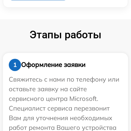
Этапы работы
Оформление заявки
1
Свяжитесь с нами по телефону или
оставьте заявку на сайте
сервисного центра Microsoft.
Специалист сервиса перезвонит
Вам для уточнения необходимых
работ ремонта Вашего устройства