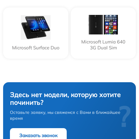
Microsoft Lumia 640
Microsoft Surface Duo
3G Dual Sim
Здесь нет модели, которую хотите
починить?
?
Оставьте заявку, мы свяжемся с Вами в ближайшее
время
Заказать звонок