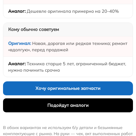
Дешевле оригинала примерно на 20–40%
Кому обычно советуем
Новая, дорогая или редкая техника; ремонт
«вдолгую», перед продажей
Техника старше 5 лет, ограниченный бюджет,
нужно починить срочно
Хочу оригинальные запчасти
Подойдут аналоги
В обоих вариантах не используем б/у детали и безымянные
комплектующие с рынка. На руки — чек, акт выполненных работ