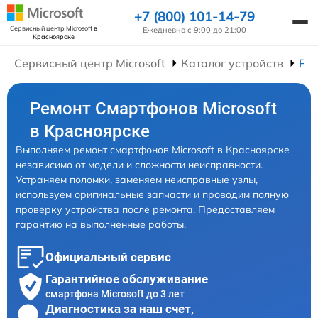
+7 (800) 101-14-79
Сервисный центр Microsoft
в
Ежедневно с 9:00 до 21:00
Красноярске
Сервисный центр Microsoft
Каталог устройств
Ре
Ремонт Смартфонов Microsoft
в Красноярске
Выполняем ремонт смартфонов Microsoft в Красноярске
независимо от модели и сложности неисправности.
Устраняем поломки, заменяем неисправные узлы,
используем оригинальные запчасти и проводим полную
проверку устройства после ремонта. Предоставляем
гарантию на выполненные работы.
Официальный сервис
Гарантийное обслуживание
смартфона Microsoft до 3 лет
Диагностика за наш счет,