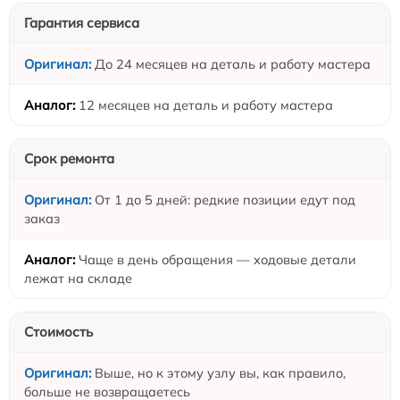
Гарантия сервиса
До 24 месяцев на деталь и работу мастера
12 месяцев на деталь и работу мастера
Срок ремонта
От 1 до 5 дней: редкие позиции едут под
заказ
Чаще в день обращения — ходовые детали
лежат на складе
Стоимость
Выше, но к этому узлу вы, как правило,
больше не возвращаетесь