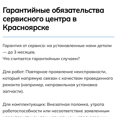
Гарантийные обязательства
сервисного центра в
Красноярске
Гарантия от сервиса: на установленные нами детали
— до 3 месяцев.
Что считается гарантийным случаем?
Для работ: Повторное проявление неисправности,
который напрямую связан с качеством проведенного
ремонта (например, неправильная установка
запчасти).
Для комплектующих: Внезапная поломка, утрата
работоспособности или несоответствие заявленным