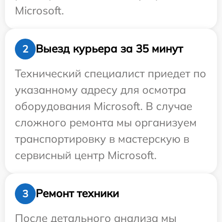
Microsoft.
Выезд курьера за 35 минут
2
Технический специалист приедет по
указанному адресу для осмотра
оборудования Microsoft. В случае
сложного ремонта мы организуем
транспортировку в мастерскую в
сервисный центр Microsoft.
Ремонт техники
3
После детального анализа мы