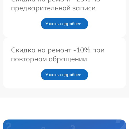
предварительной записи
Узнать подробнее
Скидка на ремонт -10% при
повторном обращении
Узнать подробнее