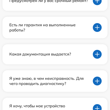
Предусмотрен ли у вас срочный ремонт?
Есть ли гарантия на выполненные
работы?
Какая документация выдается?
Я уже знаю, в чем неисправность. Для
чего проводить диагностику?
Я хочу, чтобы мое устройство