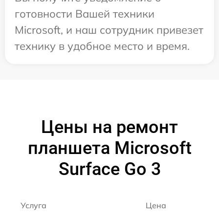
готовности Вашей техники
Microsoft, и наш сотрудник привезет
технику в удобное место и время.
Цены на ремонт
планшета Microsoft
Surface Go 3
Услуга
Цена