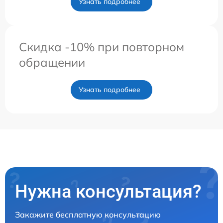
Узнать подробнее
Скидка -10% при повторном
обращении
Узнать подробнее
Нужна консультация?
Закажите бесплатную консультацию