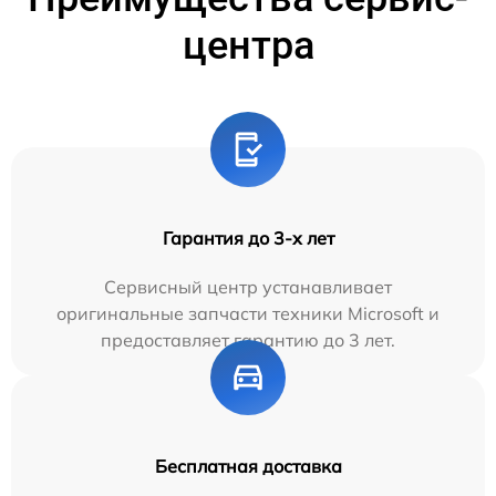
центра
Гарантия до 3-х лет
Сервисный центр устанавливает
оригинальные запчасти техники Microsoft и
предоставляет гарантию до 3 лет.
Бесплатная доставка