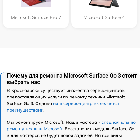
Microsoft Surface Pro 7
Microsoft Surface 4
Почему для ремонта Microsoft Surface Go 3 стоит
выбрать нас
В Красноярске существует множество сервис-центров,
предоставляющих услуги по ремонту техники Microsoft
Surface Go 3. Однако
наш сервис-центр выделяется
преимуществами
.
Мы ремонтируем Microsoft. Наши мастера -
специалисты по
ремонту техники Microsoft
. Восстановить модель Surface Go
3 для мастеров не будет новой задачей. На все виды