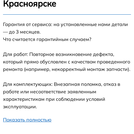
Красноярске
Гарантия от сервиса: на установленные нами детали
— до 3 месяцев.
Что считается гарантийным случаем?
Для работ: Повторное возникновение дефекта,
который прямо обусловлен с качеством проведенного
ремонта (например, некорректный монтаж запчасти).
Для комплектующих: Внезапная поломка, отказ в
работе или несоответствие заявленным
характеристикам при соблюдении условий
эксплуатации.
Показать полностью