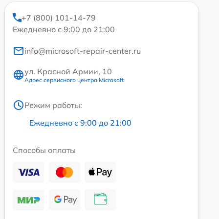
+7 (800) 101-14-79
Ежедневно с 9:00 до 21:00
info@microsoft-repair-center.ru
ул. Красной Армии, 10
Адрес сервисного центра Microsoft
Режим работы:
Ежедневно с 9:00 до 21:00
Способы оплаты