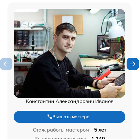
Константин Александрович Иванов
Вызвать мастера
Стаж работы мастером –
5 лет
Выполнено ремонтов –
1 140