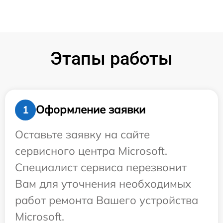
Этапы работы
Оформление заявки
1
Оставьте заявку на сайте
сервисного центра Microsoft.
Специалист сервиса перезвонит
Вам для уточнения необходимых
работ ремонта Вашего устройства
Microsoft.