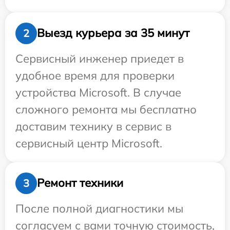
Выезд курьера за 35 минут
2
Сервисный инженер приедет в
удобное время для проверки
устройства Microsoft. В случае
сложного ремонта мы бесплатно
доставим технику в сервис в
сервисный центр Microsoft.
Ремонт техники
3
После полной диагностики мы
согласуем с вами точную стоимость,