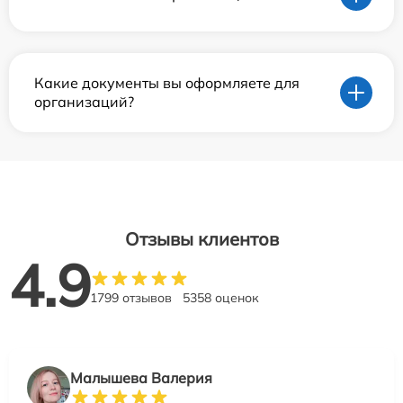
Какие документы вы оформляете для
организаций?
Отзывы клиентов
4.9
1799 отзывов
5358 оценок
Малышева Валерия