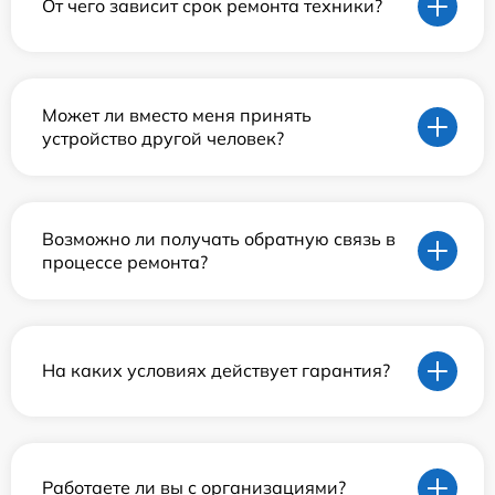
От чего зависит срок ремонта техники?
Может ли вместо меня принять
устройство другой человек?
Возможно ли получать обратную связь в
процессе ремонта?
На каких условиях действует гарантия?
Работаете ли вы с организациями?