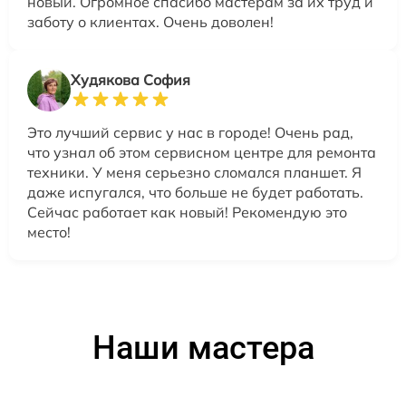
новый. Огромное спасибо мастерам за их труд и
заботу о клиентах. Очень доволен!
Худякова София
Это лучший сервис у нас в городе! Очень рад,
что узнал об этом сервисном центре для ремонта
техники. У меня серьезно сломался планшет. Я
даже испугался, что больше не будет работать.
Сейчас работает как новый! Рекомендую это
место!
Наши мастера