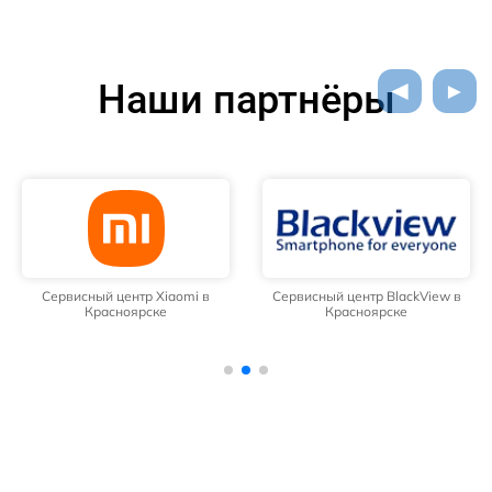
Наши партнёры
Сервисный центр Xiaomi в
Сервисный центр BlackView в
Красноярске
Красноярске