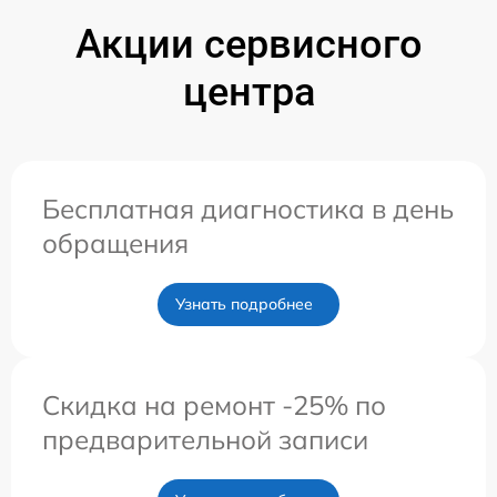
Акции сервисного
центра
Бесплатная диагностика в день
обращения
Узнать подробнее
Скидка на ремонт -25% по
предварительной записи