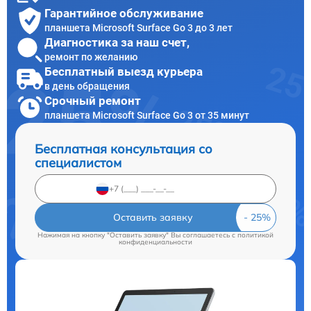
Гарантийное обслуживание
планшета Microsoft Surface Go 3 до 3 лет
Диагностика за наш счет,
ремонт по желанию
Бесплатный выезд курьера
в день обращения
Срочный ремонт
планшета Microsoft Surface Go 3 от 35 минут
Бесплатная консультация со
специалистом
Оставить заявку
Нажимая на кнопку "Оставить заявку" Вы соглашаетесь c
политикой
конфиденциальности