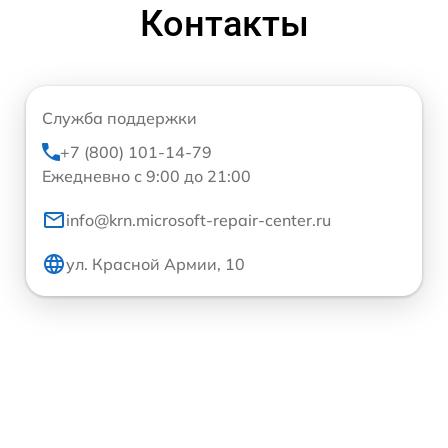
Контакты
Служба поддержки
+7 (800) 101-14-79
Ежедневно с 9:00 до 21:00
info@krn.microsoft-repair-center.ru
ул. Красной Армии, 10