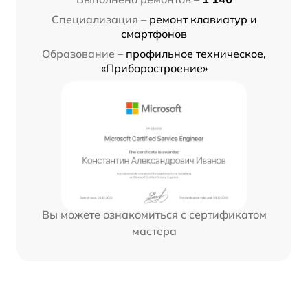
Специализация –
ремонт клавиатур и
смартфонов
Образование –
профильное техническое,
«Приборостроение»
Вы можете ознакомиться с сертификатом
мастера