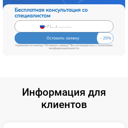
Бесплатная консультация со
специалистом
Оставить заявку
Нажимая на кнопку "Оставить заявку" Вы соглашаетесь c
политикой
конфиденциальности
Информация для
клиентов