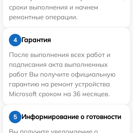
сроки выполнения и начнем
ремонтные операции.
Гарантия
4
После выполнения всех работ и
подписания акта выполненных
работ Вы получите официальную
гарантию на ремонт устройства
Microsoft сроком на 36 месяцев.
Информирование о готовности
5
Вы получите уведомление о