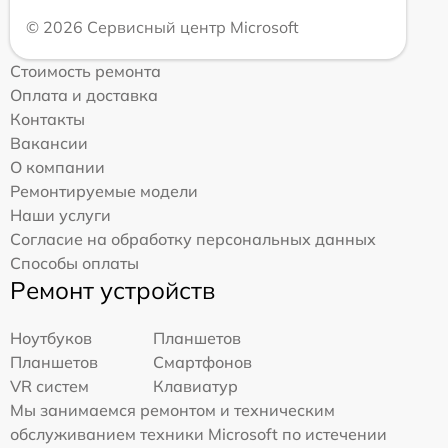
© 2026 Сервисный центр Microsoft
Стоимость ремонта
Оплата и доставка
Контакты
Вакансии
О компании
Ремонтируемые модели
Наши услуги
Согласие на обработку персональных данных
Способы оплаты
Ремонт устройств
Ноутбуков
Планшетов
Планшетов
Смартфонов
VR систем
Клавиатур
Мы занимаемся ремонтом и техническим
обслуживанием техники Microsoft по истечении