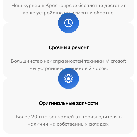
Наш курьер в Красноярске бесплатно доставит
ваше устройство на ремонт и обратно.
Срочный ремонт
Большинство неисправностей техники Microsoft
мы устраняем в течение 2 часов.
Оригинальные запчасти
Более 20 тыс. запчастей от производителя в
наличии на собственных складах.