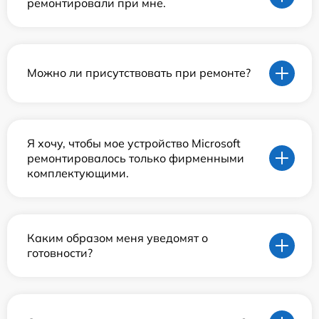
ремонтировали при мне.
Можно ли присутствовать при ремонте?
Я хочу, чтобы мое устройство Microsoft
ремонтировалось только фирменными
комплектующими.
Каким образом меня уведомят о
готовности?