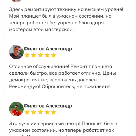
Здесь ремонтируют технику на высшем уровне!
Мой планшет был в ужасном состоянии, но
теперь работает безупречно благодаря
мастерам этой мастерской.
Филатов Александр
Отличное обслуживание! Ремонт планшета
сделали быстро, все работает отлично. Цены
демократичные, всем очень доволен.
Рекомендую! Обращайтесь, не пожалеете!
Филатов Александр
Это лучший сервисный центр! Планшет был в
ужасном состоянии, но теперь работает как