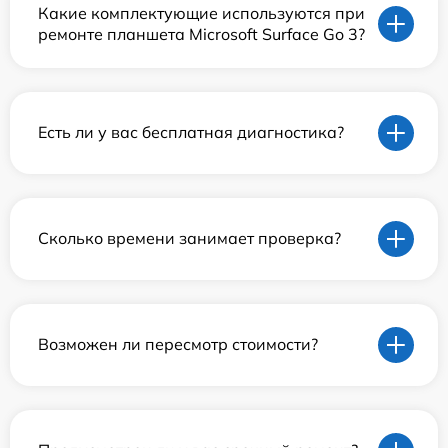
Какие комплектующие используются при
ремонте планшета Microsoft Surface Go 3?
Есть ли у вас бесплатная диагностика?
Сколько времени занимает проверка?
Возможен ли пересмотр стоимости?