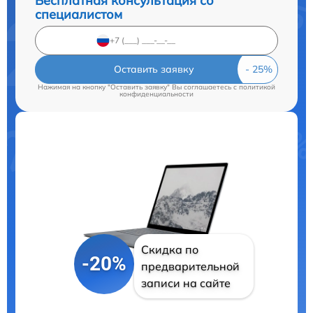
Бесплатная консультация со
специалистом
Оставить заявку
Нажимая на кнопку "Оставить заявку" Вы соглашаетесь c
политикой
конфиденциальности
Скидка по
-20%
предварительной
записи на сайте