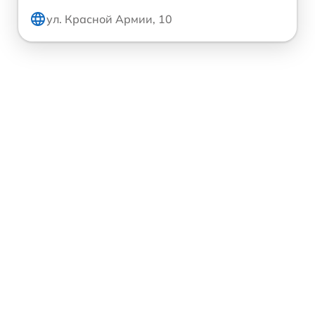
ул. Красной Армии, 10