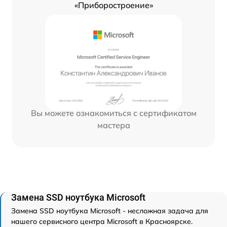
«Приборостроение»
Вы можете ознакомиться с сертификатом
мастера
Замена SSD ноутбука Microsoft
Замена SSD ноутбука Microsoft - несложная задача для
нашего сервисного центра Microsoft в Красноярске.