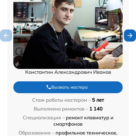
Константин Александрович Иванов
Вызвать мастера
Стаж работы мастером –
5 лет
Выполнено ремонтов –
1 140
Специализация –
ремонт клавиатур и
смартфонов
Образование –
профильное техническое,