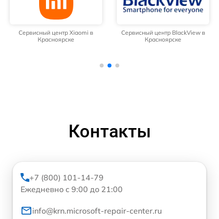
Сервисный центр Xiaomi в
Сервисный центр BlackView в
Красноярске
Красноярске
Контакты
+7 (800) 101-14-79
Ежедневно с 9:00 до 21:00
info@krn.microsoft-repair-center.ru