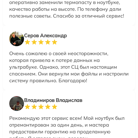
оперативно заменили термопасту в ноутбуке,
качество работы на высоте. По телефону дали
полезные советы. Спасибо за отличный сервис!
Серов Александр
Очень сожалею о своей неосторожности,
которая привела к потере данных на
ультрабуке. Однако, этот СЦ был настоящим
спасением. Они вернули мои файлы и настроили
систему правильно. Благодарю!
Владимиров Владислав
Рекомендую этот сервис всем! Мой ноутбук был
отремонтирован за один день, и мастера
предоставили гарантию на проделанную