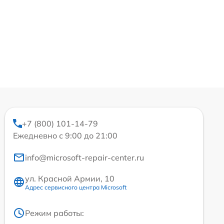
+7 (800) 101-14-79
Ежедневно с 9:00 до 21:00
info@microsoft-repair-center.ru
ул. Красной Армии, 10
Адрес сервисного центра Microsoft
Режим работы: