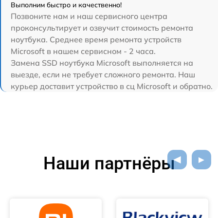
Выполним быстро и качественно!
Позвоните нам и наш сервисного центра
проконсультирует и озвучит стоимость ремонта
ноутбука. Среднее время ремонта устройств
Microsoft в нашем сервисном - 2 часа.
Замена SSD ноутбука Microsoft выполняется на
выезде, если не требует сложного ремонта. Наш
курьер доставит устройство в сц Microsoft и обратно.
Наши партнёры