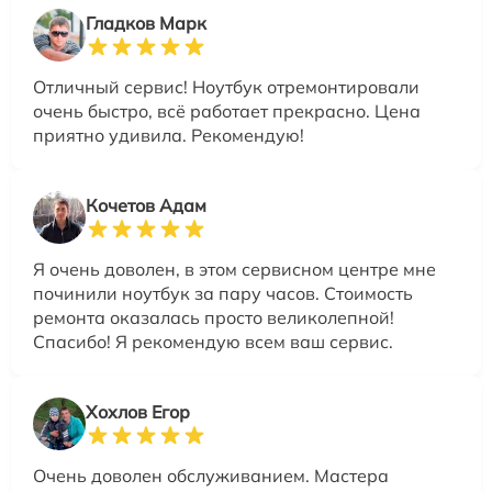
Гладков Марк
Отличный сервис! Ноутбук отремонтировали
очень быстро, всё работает прекрасно. Цена
приятно удивила. Рекомендую!
Кочетов Адам
Я очень доволен, в этом сервисном центре мне
починили ноутбук за пару часов. Стоимость
ремонта оказалась просто великолепной!
Спасибо! Я рекомендую всем ваш сервис.
Хохлов Егор
Очень доволен обслуживанием. Мастера