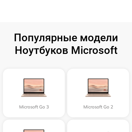
Популярные модели
Ноутбуков Microsoft
Microsoft Go 3
Microsoft Go 2