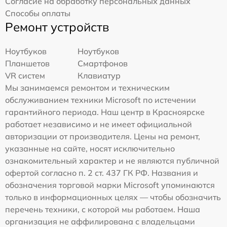
Согласие на обработку персональных данных
Способы оплаты
Ремонт устройств
Ноутбуков
Ноутбуков
Планшетов
Смартфонов
VR систем
Клавиатур
Мы занимаемся ремонтом и техническим
обслуживанием техники Microsoft по истечении
гарантийного периода. Наш центр в Красноярске
работает независимо и не имеет официальной
авторизации от производителя. Цены на ремонт,
указанные на сайте, носят исключительно
ознакомительный характер и не являются публичной
офертой согласно п. 2 ст. 437 ГК РФ. Названия и
обозначения торговой марки Microsoft упоминаются
только в информационных целях — чтобы обозначить
перечень техники, с которой мы работаем. Наша
организация не аффилирована с владельцами