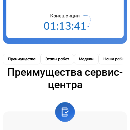
Конец акции
01:13:41
Преимущества
Этапы работ
Модели
Наши работы
Преимущества сервис-
центра