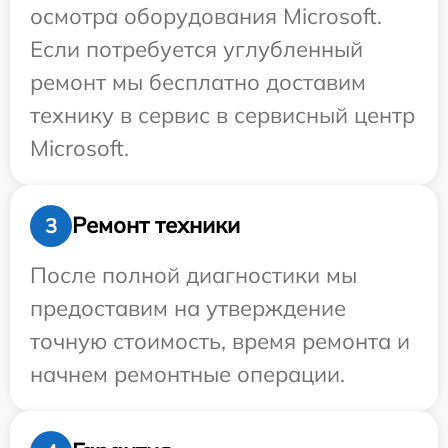
осмотра оборудования Microsoft.
Если потребуется углубленный
ремонт мы бесплатно доставим
технику в сервис в сервисный центр
Microsoft.
Ремонт техники
3
После полной диагностики мы
предоставим на утверждение
точную стоимость, время ремонта и
начнем ремонтные операции.