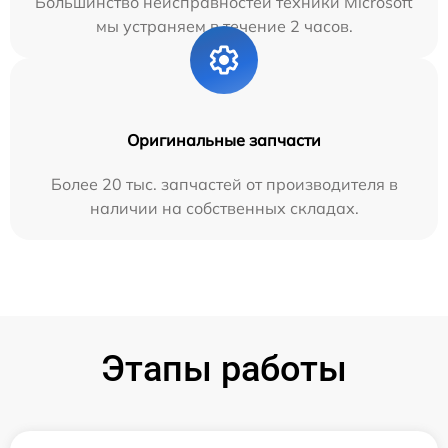
Большинство неисправностей техники Microsoft
мы устраняем в течение 2 часов.
Оригинальные запчасти
Более 20 тыс. запчастей от производителя в
наличии на собственных складах.
Этапы работы