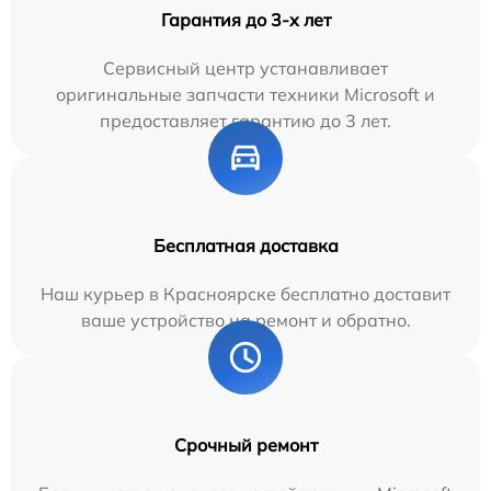
Гарантия до 3-х лет
Сервисный центр устанавливает
оригинальные запчасти техники Microsoft и
предоставляет гарантию до 3 лет.
Бесплатная доставка
Наш курьер в Красноярске бесплатно доставит
ваше устройство на ремонт и обратно.
Срочный ремонт