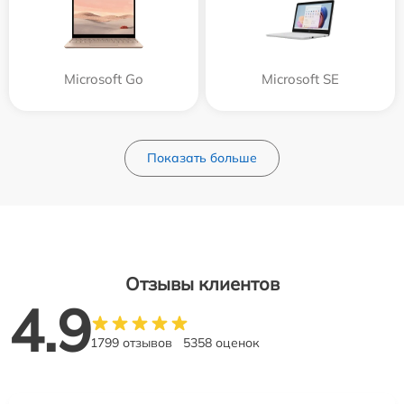
Microsoft Go
Microsoft SE
Показать больше
Отзывы клиентов
4.9
1799 отзывов
5358 оценок