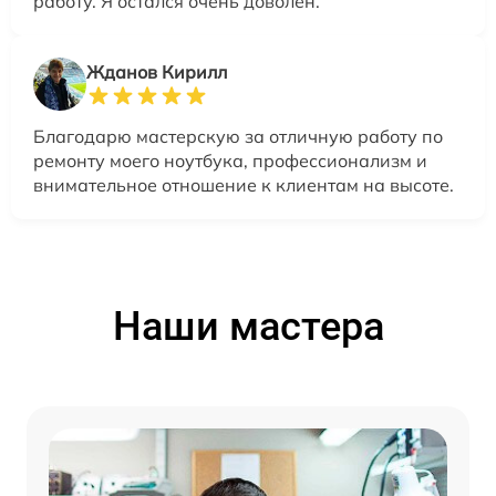
работу. Я остался очень доволен.
Жданов Кирилл
Благодарю мастерскую за отличную работу по
ремонту моего ноутбука, профессионализм и
внимательное отношение к клиентам на высоте.
Наши мастера