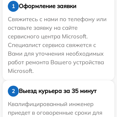
Оформление заявки
1
Свяжитесь с нами по телефону или
оставьте заявку на сайте
сервисного центра Microsoft.
Специалист сервиса свяжется с
Вами для уточнения необходимых
работ ремонта Вашего устройства
Microsoft.
Выезд курьера за 35 минут
2
Квалифицированный инженер
приедет в оговоренные сроки для