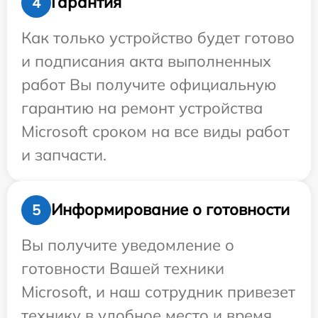
Гарантия
4
Как только устройство будет готово
и подписания акта выполненных
работ Вы получите официальную
гарантию на ремонт устройства
Microsoft сроком на все виды работ
и запчасти.
Информирование о готовности
5
Вы получите уведомление о
готовности Вашей техники
Microsoft, и наш сотрудник привезет
технику в удобное место и время.