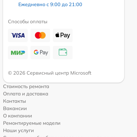
Ежедневно с 9:00 до 21:00
Способы оплаты
© 2026 Сервисный центр Microsoft
Стоимость ремонта
Оплата и доставка
Контакты
Вакансии
О компании
Ремонтируемые модели
Наши услуги