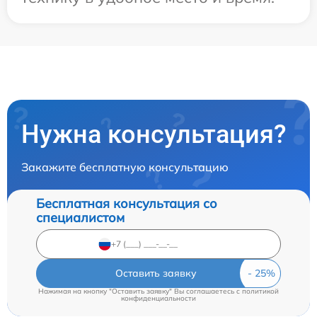
Нужна консультация?
Закажите бесплатную консультацию
Бесплатная консультация со
специалистом
Оставить заявку
Нажимая на кнопку "Оставить заявку" Вы соглашаетесь c
политикой
конфиденциальности