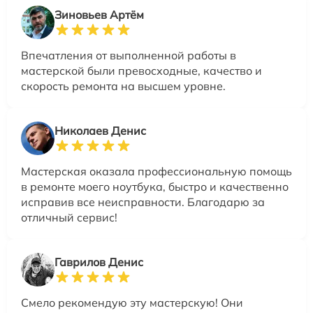
Зиновьев Артём
Впечатления от выполненной работы в
мастерской были превосходные, качество и
скорость ремонта на высшем уровне.
Николаев Денис
Мастерская оказала профессиональную помощь
в ремонте моего ноутбука, быстро и качественно
исправив все неисправности. Благодарю за
отличный сервис!
Гаврилов Денис
Смело рекомендую эту мастерскую! Они