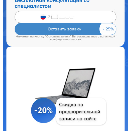
Бесплатная консультация со
специалистом
Оставить заявку
Нажимая на кнопку "Оставить заявку" Вы соглашаетесь c
политикой
конфиденциальности
Скидка по
-20%
предварительной
записи на сайте