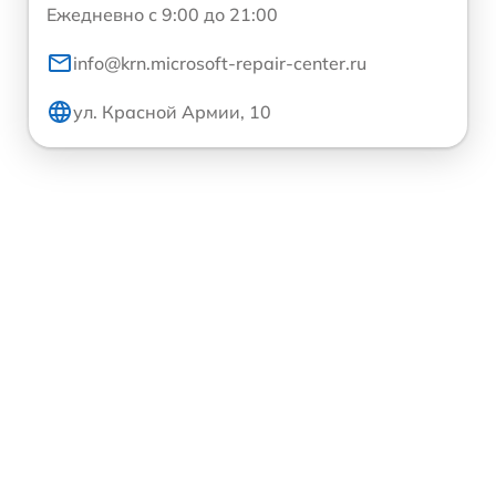
Ежедневно с 9:00 до 21:00
info@krn.microsoft-repair-center.ru
ул. Красной Армии, 10