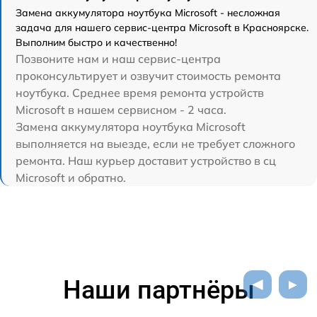
Замена аккумулятора ноутбука Microsoft - несложная
задача для нашего сервис-центра Microsoft в Красноярске.
Выполним быстро и качественно!
Позвоните нам и наш сервис-центра
проконсультирует и озвучит стоимость ремонта
ноутбука. Среднее время ремонта устройств
Microsoft в нашем сервисном - 2 часа.
Замена аккумулятора ноутбука Microsoft
выполняется на выезде, если не требует сложного
ремонта. Наш курьер доставит устройство в сц
Microsoft и обратно.
Наши партнёры