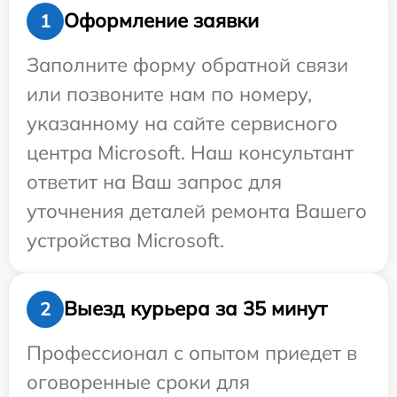
Оформление заявки
1
Заполните форму обратной связи
или позвоните нам по номеру,
указанному на сайте сервисного
центра Microsoft. Наш консультант
ответит на Ваш запрос для
уточнения деталей ремонта Вашего
устройства Microsoft.
Выезд курьера за 35 минут
2
Профессионал с опытом приедет в
оговоренные сроки для