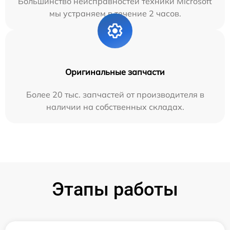
Большинство неисправностей техники Microsoft
мы устраняем в течение 2 часов.
Оригинальные запчасти
Более 20 тыс. запчастей от производителя в
наличии на собственных складах.
Этапы работы