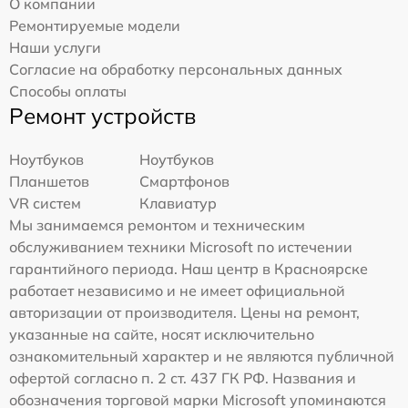
О компании
Ремонтируемые модели
Наши услуги
Согласие на обработку персональных данных
Способы оплаты
Ремонт устройств
Ноутбуков
Ноутбуков
Планшетов
Смартфонов
VR систем
Клавиатур
Мы занимаемся ремонтом и техническим
обслуживанием техники Microsoft по истечении
гарантийного периода. Наш центр в Красноярске
работает независимо и не имеет официальной
авторизации от производителя. Цены на ремонт,
указанные на сайте, носят исключительно
ознакомительный характер и не являются публичной
офертой согласно п. 2 ст. 437 ГК РФ. Названия и
обозначения торговой марки Microsoft упоминаются