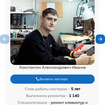
Константин Александрович Иванов
Вызвать мастера
Стаж работы мастером –
5 лет
Выполнено ремонтов –
1 140
Специализация –
ремонт клавиатур и