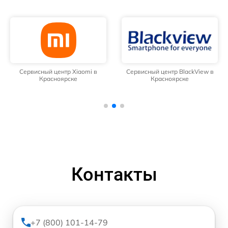
Сервисный центр Xiaomi в
Сервисный центр BlackView в
Красноярске
Красноярске
Контакты
+7 (800) 101-14-79