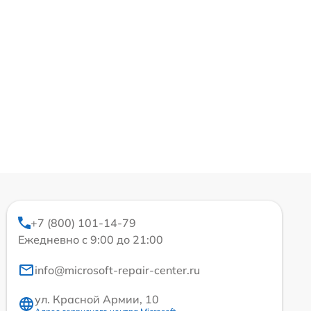
+7 (800) 101-14-79
Ежедневно с 9:00 до 21:00
info@microsoft-repair-center.ru
ул. Красной Армии, 10