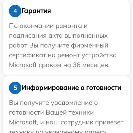
Гарантия
4
По окончании ремонта и
подписания акта выполненных
работ Вы получите фирменный
сертификат на ремонт устройства
Microsoft сроком на 36 месяцев.
Информирование о готовности
5
Вы получите уведомление о
готовности Вашей техники
Microsoft, и наш сотрудник привезет
технику по указанному адресу.