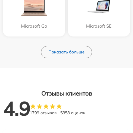
Microsoft Go
Microsoft SE
Показать больше
Отзывы клиентов
4.9
1799 отзывов
5358 оценок