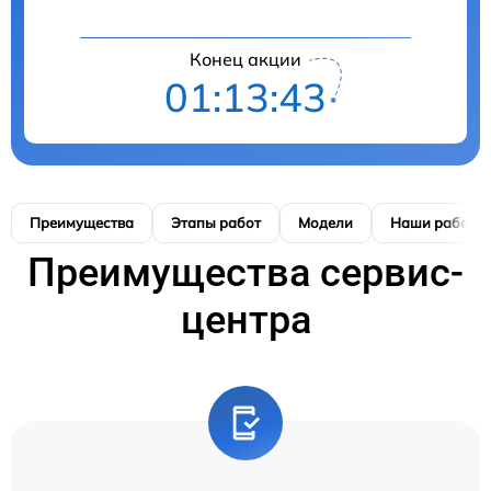
Конец акции
01:13:42
Преимущества
Этапы работ
Модели
Наши работы
Преимущества сервис-
центра