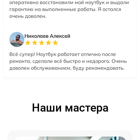
оперативно восстановили мой ноутбук и выдали
гарантию на выполненные работы. Я остался
очень доволен.
Николаев Алексей
Всё супер! Ноутбук работает отлично после
ремонта, сделали всё быстро и недорого. Очень
доволен обслуживанием, буду рекомендовать.
Наши мастера