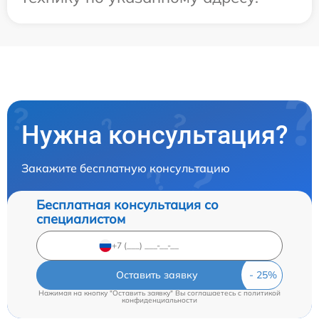
Нужна консультация?
Закажите бесплатную консультацию
Бесплатная консультация со
специалистом
Оставить заявку
Нажимая на кнопку "Оставить заявку" Вы соглашаетесь c
политикой
конфиденциальности