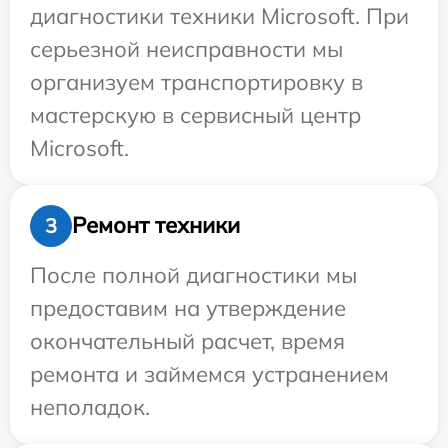
диагностики техники Microsoft. При
серьезной неисправности мы
организуем транспортировку в
мастерскую в сервисный центр
Microsoft.
Ремонт техники
3
После полной диагностики мы
предоставим на утверждение
окончательный расчет, время
ремонта и займемся устранением
неполадок.