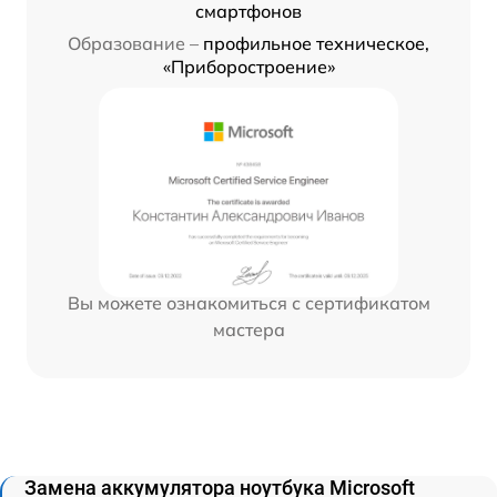
смартфонов
Образование –
профильное техническое,
«Приборостроение»
Вы можете ознакомиться с сертификатом
мастера
Замена аккумулятора ноутбука Microsoft