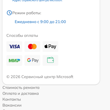
Адрес сервисного центра Microsoft
Режим работы:
Ежедневно с 9:00 до 21:00
Способы оплаты
© 2026 Сервисный центр Microsoft
Стоимость ремонта
Оплата и доставка
Контакты
Вакансии