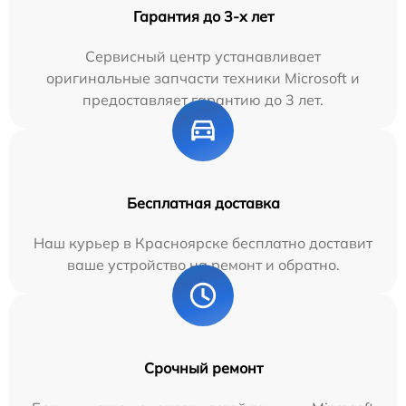
Гарантия до 3-х лет
Сервисный центр устанавливает
оригинальные запчасти техники Microsoft и
предоставляет гарантию до 3 лет.
Бесплатная доставка
Наш курьер в Красноярске бесплатно доставит
ваше устройство на ремонт и обратно.
Срочный ремонт