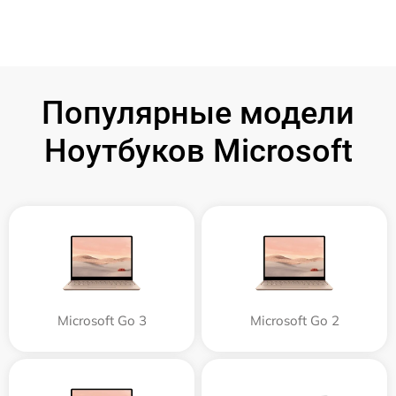
Популярные модели
Ноутбуков Microsoft
Microsoft Go 3
Microsoft Go 2