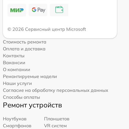
© 2026 Сервисный центр Microsoft
Стоимость ремонта
Оплата и доставка
Контакты
Вакансии
О компании
Ремонтируемые модели
Наши услуги
Согласие на обработку персональных данных
Способы оплаты
Ремонт устройств
Ноутбуков
Планшетов
Смартфонов
VR систем