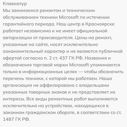
Клавиатур
Мы занимаемся ремонтом и техническим
обслуживанием техники Microsoft по истечении
гарантийного периода. Наш центр в Красноярске
работает независимо и не имеет официальной
авторизации от производителя. Цены на ремонт,
указанные на сайте, носят исключительно
ознакомительный характер и не являются публичной
офертой согласно п. 2 ст. 437 ГК РФ. Названия и
обозначения торговой марки Microsoft упоминаются
только в информационных целях — чтобы обозначить
перечень техники, с которой мы работаем. Наша
организация не аффилирована с владельцами
указанных товарных знаков и не представляет их
интересы. Все виды ремонтных работ выполняются
исключительно на устройствах, находящихся в
законном гражданском обороте, в соответствии со ст.
1487 ГК РФ.