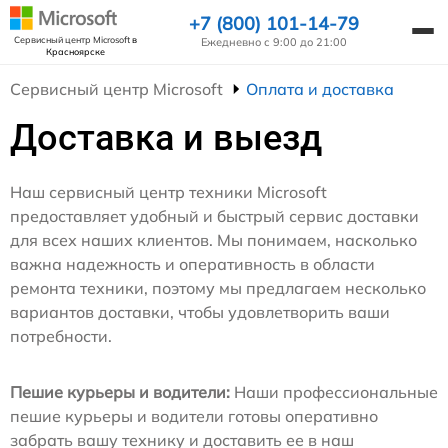
+7 (800) 101-14-79
Сервисный центр Microsoft
в
Ежедневно с 9:00 до 21:00
Красноярске
Сервисный центр Microsoft
Оплата и доставка
Доставка и выезд
Наш сервисный центр техники Microsoft
предоставляет удобный и быстрый сервис доставки
для всех наших клиентов. Мы понимаем, насколько
важна надежность и оперативность в области
ремонта техники, поэтому мы предлагаем несколько
вариантов доставки, чтобы удовлетворить ваши
потребности.
Пешие курьеры и водители:
Наши профессиональные
пешие курьеры и водители готовы оперативно
забрать вашу технику и доставить ее в наш