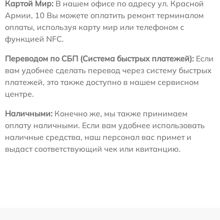
Картой Мир:
В нашем офисе по адресу ул. Красной
Армии, 10 Вы можете оплатить ремонт терминалом
оплаты, используя карту мир или телефоном с
функцией NFC.
Переводом по СБП (Система быстрых платежей):
Если
вам удобнее сделать перевод через систему быстрых
платежей, это также доступно в нашем сервисном
центре.
Наличными:
Конечно же, мы также принимаем
оплату наличными. Если вам удобнее использовать
наличные средства, наш персонал вас примет и
выдаст соответствующий чек или квитанцию.