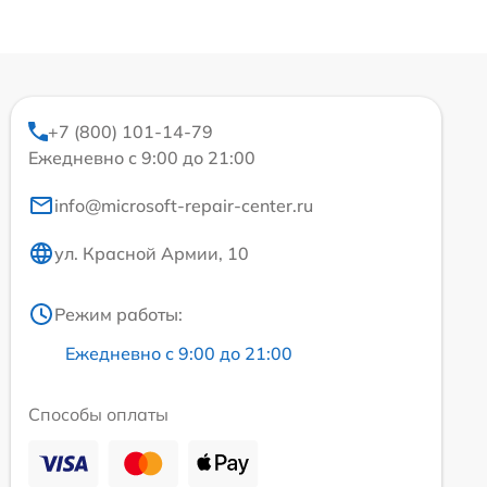
+7 (800) 101-14-79
Ежедневно с 9:00 до 21:00
info@microsoft-repair-center.ru
ул. Красной Армии, 10
Режим работы:
Ежедневно с 9:00 до 21:00
Способы оплаты