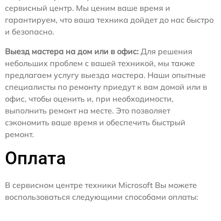
сервисный центр. Мы ценим ваше время и
гарантируем, что ваша техника дойдет до нас быстро
и безопасно.
Выезд мастера на дом или в офис:
Для решения
небольших проблем с вашей техникой, мы также
предлагаем услугу выезда мастера. Наши опытные
специалисты по ремонту приедут к вам домой или в
офис, чтобы оценить и, при необходимости,
выполнить ремонт на месте. Это позволяет
сэкономить ваше время и обеспечить быстрый
ремонт.
Оплата
В сервисном центре техники Microsoft Вы можете
воспользоваться следующими способами оплаты: